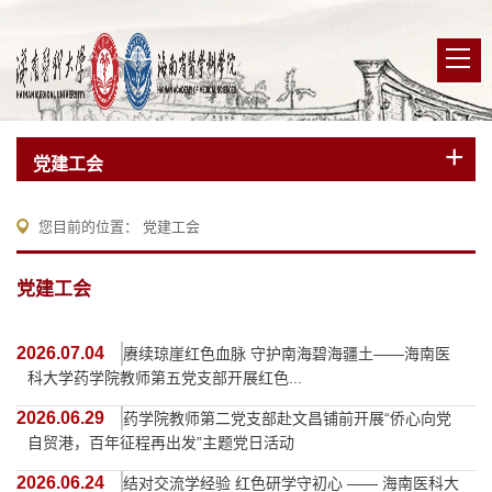
党建工会
您目前的位置：
党建工会
党建工会
2026.07.04
赓续琼崖红色血脉 守护南海碧海疆土——海南医
科大学药学院教师第五党支部开展红色...
2026.06.29
药学院教师第二党支部赴文昌铺前开展“侨心向党
自贸港，百年征程再出发”主题党日活动
2026.06.24
结对交流学经验 红色研学守初心 —— 海南医科大