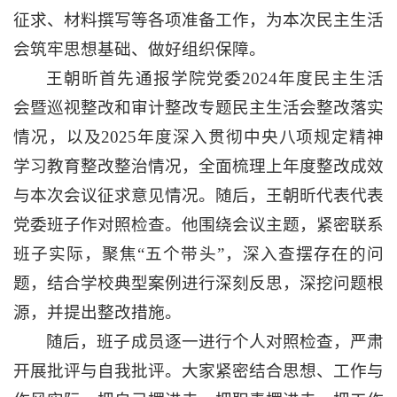
征求、材料撰写等各项准备工作，为本次民主生活
会筑牢思想基础、做好组织保障。
王朝昕首先通报学院党委2024年度民主生活
会暨巡视整改和审计整改专题民主生活会整改落实
情况，以及2025年度深入贯彻中央八项规定精神
学习教育整改整治情况，全面梳理上年度整改成效
与本次会议征求意见情况。随后，王朝昕代表代表
党委班子作对照检查。他围绕会议主题，紧密联系
班子实际，聚焦“五个带头”，深入查摆存在的问
题，结合学校典型案例进行深刻反思，深挖问题根
源，并提出整改措施。
随后，班子成员逐一进行个人对照检查，严肃
开展批评与自我批评。大家紧密结合思想、工作与