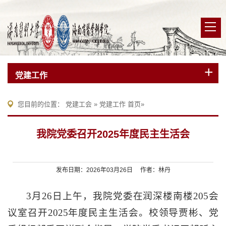
党建工作
您目前的位置：
党建工会
»
党建工作
首页
»
我院党委召开2025年度民主生活会
发布日期：2026年03月26日 作者：林丹
3月26日上午，我院党委在润深楼南楼205会
议室召开2025年度民主生活会。校领导贾彬、党