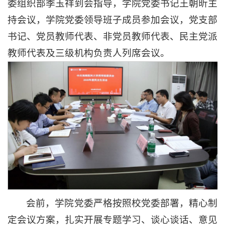
委组织部季玉祥到会指导，学院党委书记王朝昕主
持会议，学院党委领导班子成员参加会议，党支部
书记、党员教师代表、非党员教师代表、民主党派
教师代表及三级机构负责人列席会议。
会前，学院党委严格按照校党委部署，精心制
定会议方案，扎实开展专题学习、谈心谈话、意见