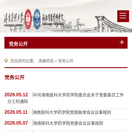
党务公开
您目前的位置：
清廉药苑
»
党务公开
党务公开
2026.05.12
中共海南医科大学药学院委员会关于党委委员工作
分工的通知
2026.05.11
海南医科大学药学院党政联席会议议事规则
2026.05.07
海南医科大学药学院党委会议议事规则