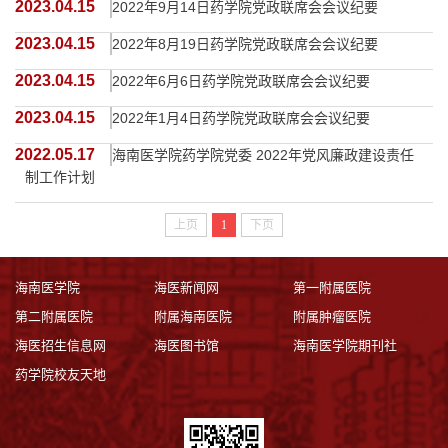
2023.04.15
2022年9月14日药学院党政联席会会议纪要
2023.04.15
2022年8月19日药学院党政联席会会议纪要
2023.04.15
2022年6月6日药学院党政联席会会议纪要
2023.04.15
2022年1月4日药学院党政联席会会议纪要
2022.05.17
海南医学院药学院党委 2022年党风廉政建设责任
制工作计划
上页
1
下页
海南医学院
海医新闻网
第一附属医院
第二附属医院
附属海南医院
附属肿瘤医院
海医招生信息网
海医图书馆
海南医学院期刊社
药学院校友天地