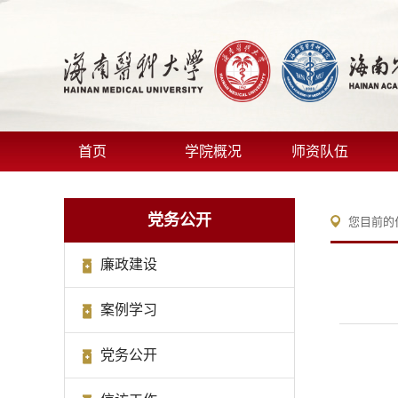
首页
学院概况
师资队伍
党务公开
您目前的
廉政建设
案例学习
党务公开