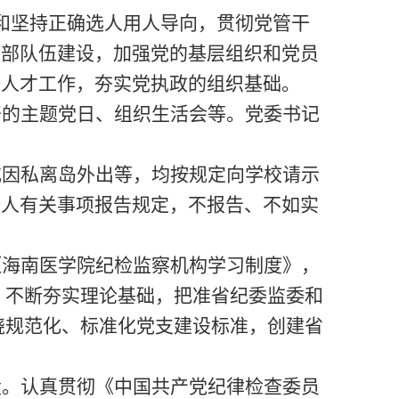
和坚持正确选人用人导向，贯彻党管干
干部队伍建设，加强党的基层组织和党员
好人才工作，夯实党执政的组织基础
。
开的主题党日、组织生活会等。党委书记
或因私离岛外出等，均按规定向学校请示
个人有关事项报告规定，不报告、不如实
《海南医学院纪检监察机构学习制度》，
，不断夯实理论基础，把准省纪委监委和
绕规范化、标准化党支建设标准，创建省
设。认真贯彻《中国共产党纪律检查委员