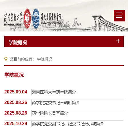
学院概况
您目前的位置：
学院概况
学院概况
2025.09.04
海南医科大学药学院简介
2025.08.26
药学院党委书记王朝昕简介
2025.08.26
药学院院长吴军简介
2025.10.29
药学院党委副书记、纪委书记张小坡简介