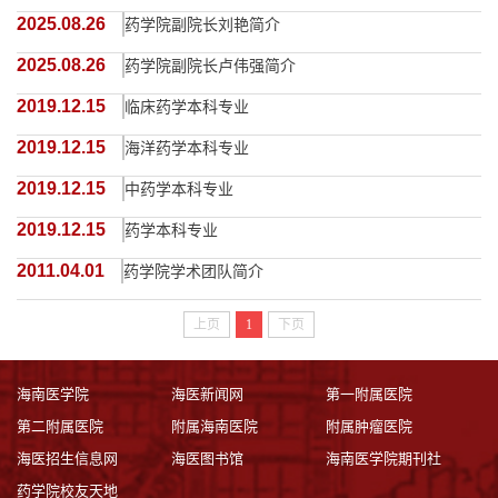
2025.08.26
药学院副院长刘艳简介
2025.08.26
药学院副院长卢伟强简介
2019.12.15
临床药学本科专业
2019.12.15
海洋药学本科专业
2019.12.15
中药学本科专业
2019.12.15
药学本科专业
2011.04.01
药学院学术团队简介
上页
1
下页
海南医学院
海医新闻网
第一附属医院
第二附属医院
附属海南医院
附属肿瘤医院
海医招生信息网
海医图书馆
海南医学院期刊社
药学院校友天地