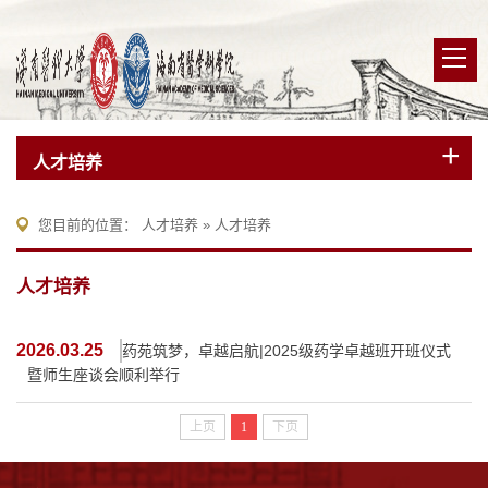
人才培养
您目前的位置：
人才培养
»
人才培养
人才培养
2026.03.25
药苑筑梦，卓越启航|2025级药学卓越班开班仪式
暨师生座谈会顺利举行
上页
1
下页