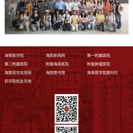
海南医学院
海医新闻网
第一附属医院
第二附属医院
附属海南医院
附属肿瘤医院
海医招生信息网
海医图书馆
海南医学院期刊社
药学院校友天地