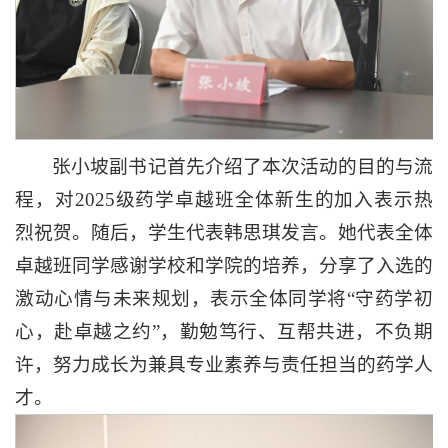
张小坡副书记首先介绍了本次活动的目的与流
程，对2025级药学卓越班全体新生的加入表示热
烈祝贺。随后，学生代表韩思琪发言。她代表全体
卓越班同学感谢学校和学院的培养，分享了入选的
激动心情与未来规划，表示全体同学将“守药学初
心，赴卓越之约”，勤勉笃行、互帮共进，不负期
许，努力成长为兼具专业素养与责任担当的药学人
才。