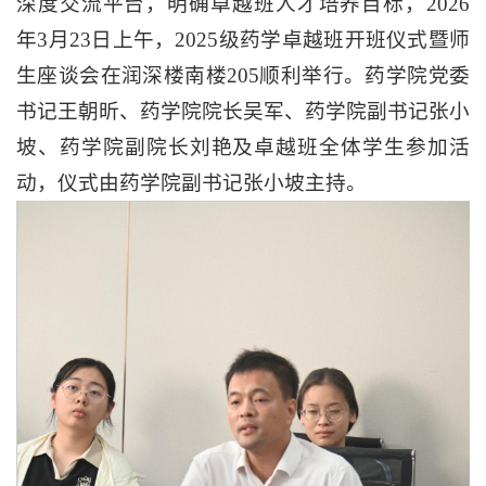
深度交流平台，明确卓越班人才培养目标，2026
年3月23日上午，2025级药学卓越班开班仪式暨师
生座谈会在润深楼南楼205顺利举行。药学院党委
书记王朝昕、药学院院长吴军、药学院副书记张小
坡、药学院副院长刘艳及卓越班全体学生参加活
动，仪式由药学院副书记张小坡主持。