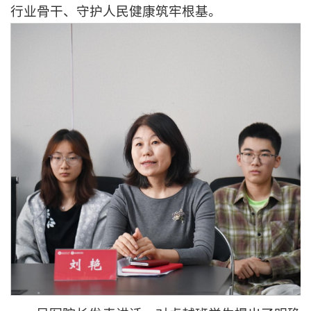
行业骨干、守护人民健康筑牢根基。