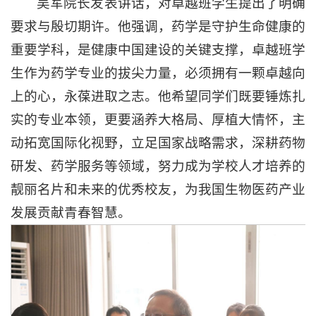
吴军院长发表讲话，对卓越班学生提出了明确
要求与殷切期许。他强调，药学是守护生命健康的
重要学科，是健康中国建设的关键支撑，卓越班学
生作为药学专业的拔尖力量，必须拥有一颗卓越向
上的心，永葆进取之志。他希望同学们既要锤炼扎
实的专业本领，更要涵养大格局、厚植大情怀，主
动拓宽国际化视野，立足国家战略需求，深耕药物
研发、药学服务等领域，努力成为学校人才培养的
靓丽名片和未来的优秀校友，为我国生物医药产业
发展贡献青春智慧。