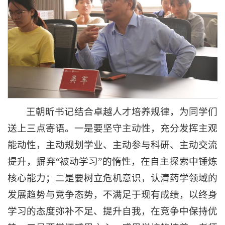
王朝昕书记结合卓越人才培养规律，为同学们
送上三点寄语。一是要坚守主动性，充分发挥主观
能动性，主动规划学业、主动参与科研、主动交流
提升，摒弃“被动学习”的惰性，在自主探索中锤炼
核心能力；二是要树立危机意识，认清药学领域的
发展趋势与竞争态势，不满足于现有成绩，以终身
学习的态度弥补不足、提升自我，在竞争中保持优