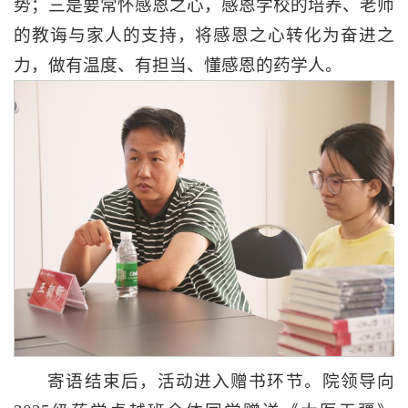
势；三是要常怀感恩之心，感恩学校的培养、老师
的教诲与家人的支持，将感恩之心转化为奋进之
力，做有温度、有担当、懂感恩的药学人。
寄语结束后，活动进入赠书环节。院领导向