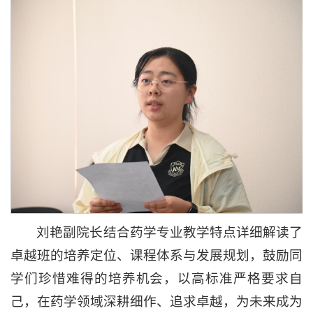
刘艳副院长结合药学专业教学特点详细解读了
卓越班的培养定位、课程体系与发展规划，鼓励同
学们珍惜难得的培养机会，以高标准严格要求自
己，在药学领域深耕细作、追求卓越，为未来成为