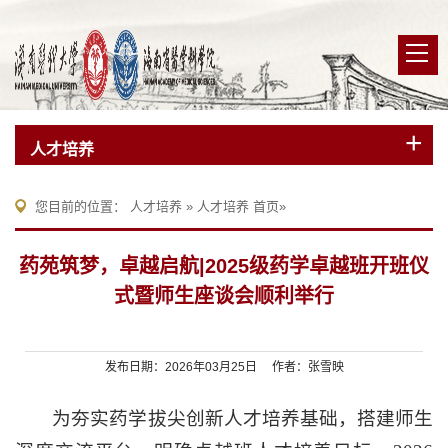
人才培养
您目前的位置：
人才培养
»
人才培养
首页
»
药苑筑梦，卓越启航|2025级药学卓越班开班仪
式暨师生座谈会顺利举行
发布日期：2026年03月25日 作者：张雪映
为夯实药学拔尖创新人才培养基础，搭建师生