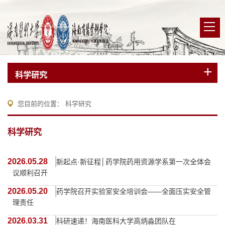
科学研究
您目前的位置：
科学研究
科学研究
2026.05.28
新起点·新征程│药学院药用资源学系第一次全体会
议顺利召开
2026.05.20
药学院召开实验室安全培训会——全面压实安全管
理责任
2026.03.31
科研速递！海南医科大学高炳淼团队在