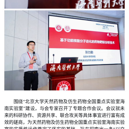
围绕“北京大学天然药物及仿生药物全国重点实验室海
南实验室”建设，与会专家召开了专题合作会议。会议就未
来的科研协作、资源共享、联合攻关等具体事宜进行富有成
效的磋商
，
为天然药物及仿生药物全国重点实验室海南实验