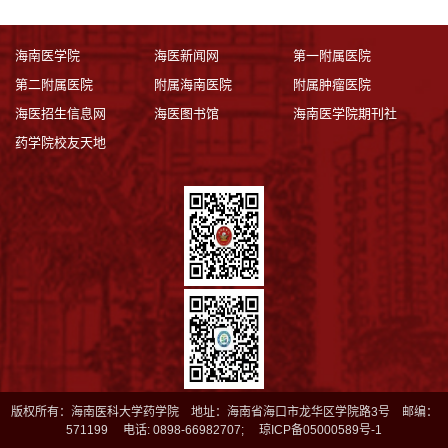
海南医学院
海医新闻网
第一附属医院
第二附属医院
附属海南医院
附属肿瘤医院
海医招生信息网
海医图书馆
海南医学院期刊社
药学院校友天地
版权所有：海南医科大学药学院 地址：海南省海口市龙华区学院路3号 邮编：
571199 电话: 0898-66982707; 琼ICP备05000589号-1