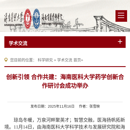
学术交流
您目前的位置：
科学研究
»
学术交流
首页
»
创新引领 合作共建：海南医科大学药学创新合
作研讨会成功举办
发布日期：2025年11月16日 作者：张雪映
琼岛冬暖，万泉河畔聚英才；智慧交融，医海扬帆拓新
境
。
11月14日，由海南医科大学科学技术与发展研究院和海