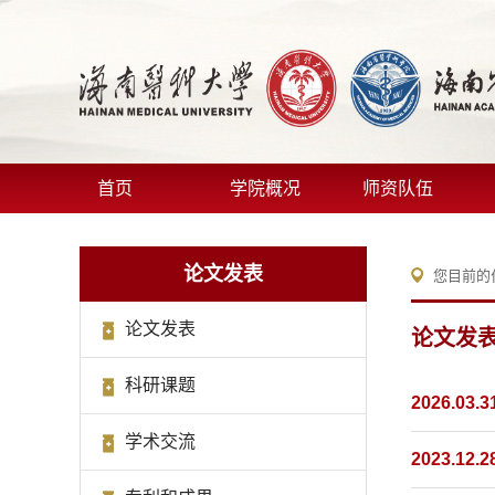
首页
学院概况
师资队伍
论文发表
您目前的
论文发表
论文发
科研课题
2026.03.3
学术交流
2023.12.2