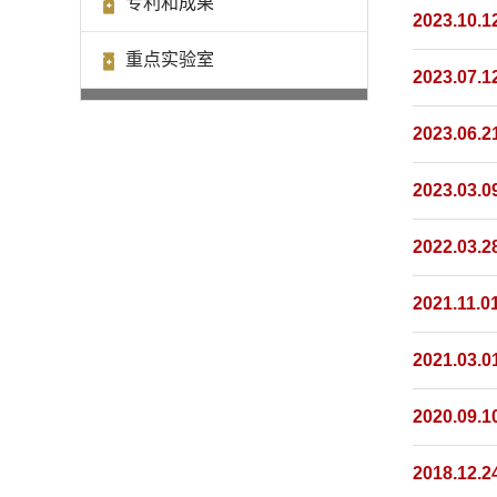
专利和成果
2023.10.1
重点实验室
2023.07.1
2023.06.2
2023.03.0
2022.03.2
2021.11.0
2021.03.0
2020.09.1
2018.12.2