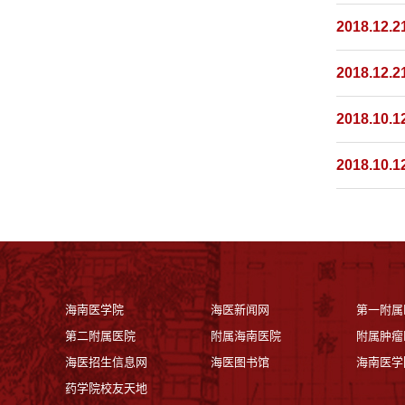
2018.12.2
2018.12.2
2018.10.1
2018.10.1
海南医学院
海医新闻网
第一附属
第二附属医院
附属海南医院
附属肿瘤
海医招生信息网
海医图书馆
海南医学
药学院校友天地