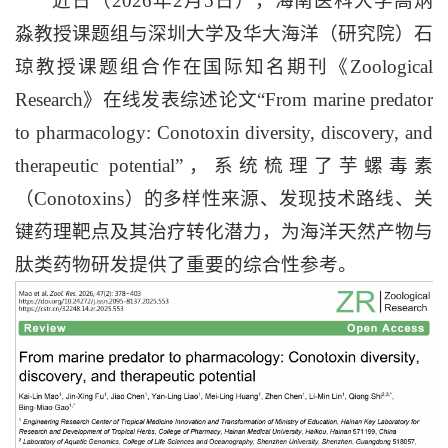
近日（2026年2月5日），海南医科大学高炳
淼教授课题组与深圳大学及华大海洋（研究院）石
琼教授课题组合作在国际知名期刊《Zoological
Research》在线发表综述论文“From marine predator
to pharmacology: Conotoxin diversity, discovery, and
therapeutic potential”，系统梳理了芋螺毒素
（Conotoxins）的多样性来源、发现技术路线、关
键药理靶点及其治疗转化潜力，为海洋天然产物与
肽类药物研发提供了重要的综合性参考。