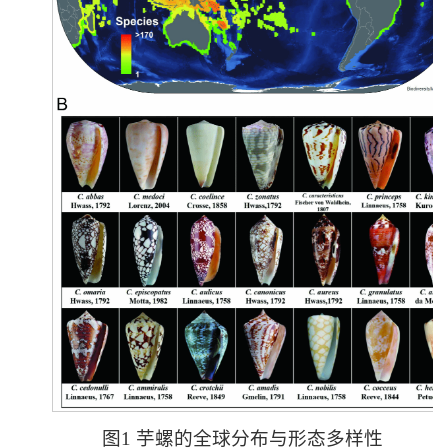
图1 芋螺的全球分布与形态多样性