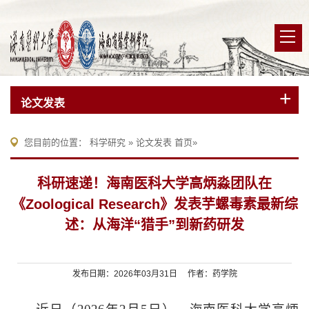
论文发表
您目前的位置：
科学研究
»
论文发表
首页
»
科研速递！海南医科大学高炳淼团队在
《Zoological Research》发表芋螺毒素最新综
述：从海洋“猎手”到新药研发
发布日期：2026年03月31日 作者：药学院