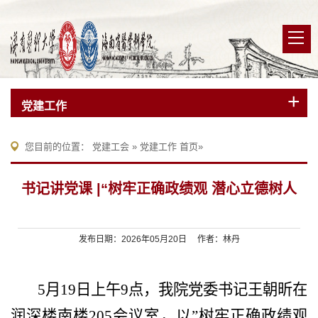
党建工作
您目前的位置：
党建工会
»
党建工作
首页
»
书记讲党课 |“树牢正确政绩观 潜心立德树人
发布日期：2026年05月20日 作者：林丹
5月19日上午9点，我院党委书记王朝昕在
润深楼南楼205会议室，以”树牢正确政绩观