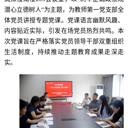
潜心立德树人”为主题，为教师第一党支部全
体党员讲授专题党课。党课语言幽默风趣、
内容贴近实际，引发在场党员热烈共鸣。本
次党课旨在严格落实党员领导干部双重组织
生活制度，持续推动主题教育成果走深走
实。