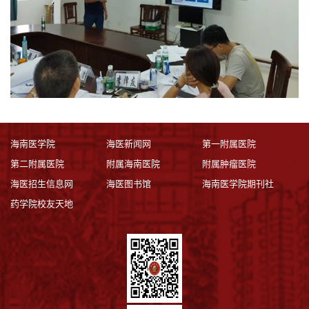
海南医学院
海医新闻网
第一附属医院
第二附属医院
附属海南医院
附属肿瘤医院
海医招生信息网
海医图书馆
海南医学院期刊社
药学院校友天地