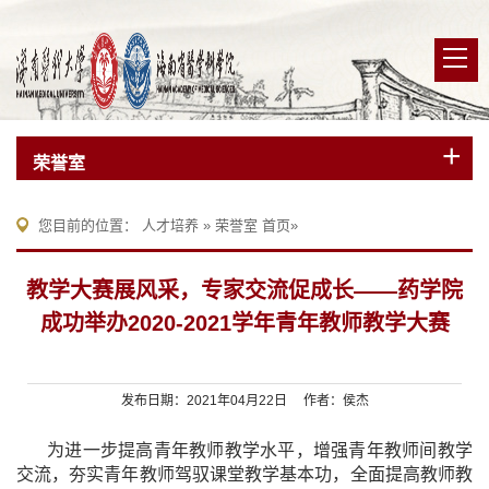
荣誉室
您目前的位置：
人才培养
»
荣誉室
首页
»
教学大赛展风采，专家交流促成长——药学院
成功举办2020-2021学年青年教师教学大赛
发布日期：2021年04月22日 作者：侯杰
为进一步提高青年教师教学水平，增强青年教师间教学
交流，夯实青年教师驾驭课堂教学基本功，全面提高教师教