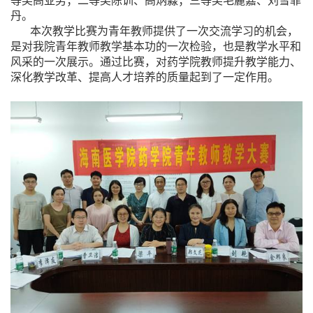
等奖高亚男；二等奖陈训、高炳淼；三等奖毛麓嘉、刘雪菲
丹。
本次教学比赛为青年教师提供了一次交流学习的机会，
是对我院青年教师教学基本功的一次检验，也是教学水平和
风采的一次展示。通过比赛，对药学院教师提升教学能力、
深化教学改革、提高人才培养的质量起到了一定作用。