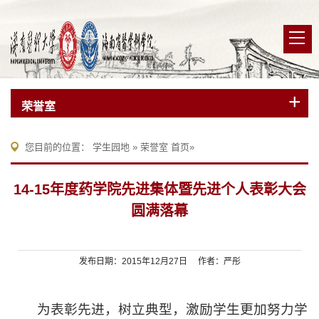
荣誉室
您目前的位置：
学生园地
»
荣誉室
首页
»
14-15年度药学院先进集体暨先进个人表彰大会
圆满落幕
发布日期：2015年12月27日 作者：严彤
为表彰先进，树立典型，激励学生更加努力学