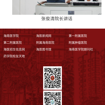
张俊清院长讲话
海南医学院
海医新闻网
第一附属医院
第二附属医院
附属海南医院
附属肿瘤医院
海医招生信息网
海医图书馆
海南医学院期刊社
药学院校友天地