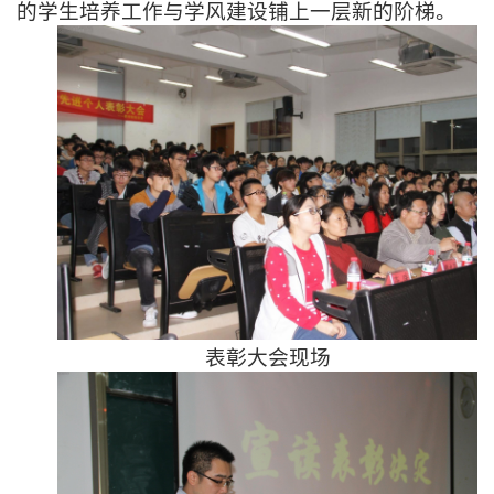
的学生培养工作与学风建设铺上一层新的阶梯。
表彰大会现场