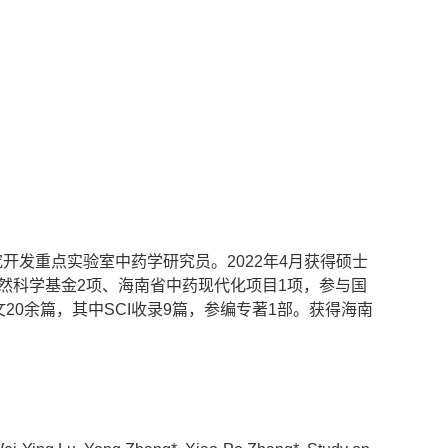
究开发重点实验室中药学研究员。2022年4月获得硕士
然科学基金2项、海南省中药现代化项目1项，参与国
0余篇，其中SCI收录9篇，参编专著1部。获得海南
。