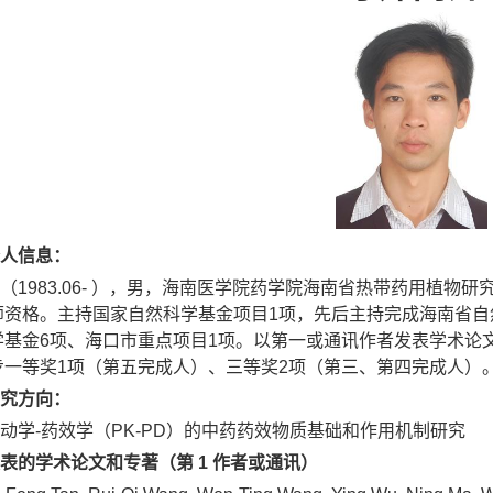
人信息：
（1983.06- ），男，海南医学院药学院海南省热带药用植物研
师资格。主持国家自然科学基金项目1项，先后主持完成海南省自
基金6项、海口市重点项目1项。以第一或通讯作者发表学术论文2
步一等奖1项（第五完成人）、三等奖2项（第三、第四完成人）
究方向：
动学-药效学（PK-PD）的中药药效物质基础和作用机制研究
表的学术论文和专著（第 1 作者或通讯）