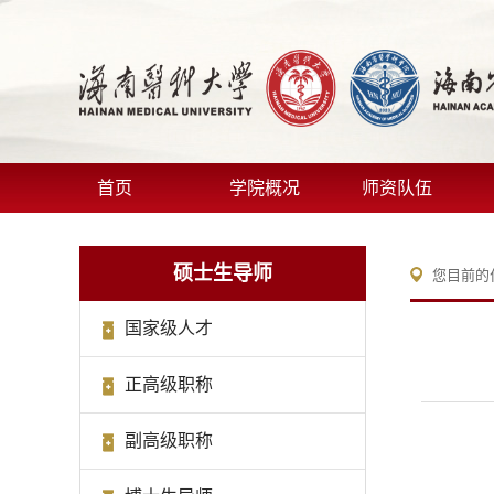
首页
学院概况
师资队伍
硕士生导师
您目前的
国家级人才
正高级职称
副高级职称