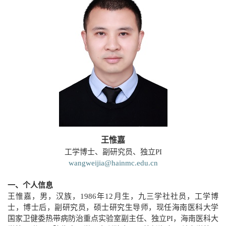
王惟嘉
工学博士、副研究员、独立
PI
wangweijia@hainmc.edu.cn
一、个人信息
王惟嘉，男，汉族，
1986年12月生，九三学社社员，工学博
士，博士后，副研究员，硕士研究生导师，现任海南医科大学
国家卫健委热带病防治重点实验室副主任、独立PI，海南医科大