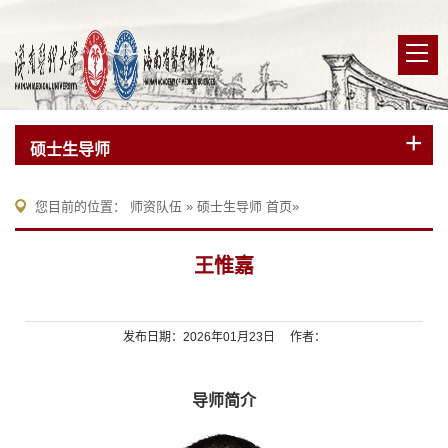
硕士生导师
您目前的位置：
师资队伍
»
硕士生导师
首页
»
王惟嘉
发布日期：2026年01月23日 作者：
导师简介