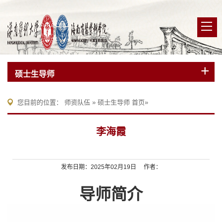
硕士生导师
您目前的位置：
师资队伍
»
硕士生导师
首页
»
李海霞
发布日期：2025年02月19日 作者：
导师简介