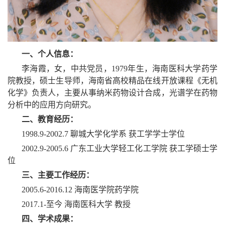
一、个人信息：
李海霞，女，中共党员，1979年生，海南医科大学药学
院教授，硕士生导师，海南省高校精品在线开放课程《无机
化学》负责人，主要从事纳米药物设计合成，光谱学在药物
分析中的应用方向研究。
二、教育经历：
1998.9-2002.7 聊城大学化学系 获工学学士学位
2002.9-2005.6 广东工业大学轻工化工学院 获工学硕士学
位
三、主要工作经历：
2005.6-2016.12 海南医学院药学院
2017.1-至今 海南医科大学 教授
四、学术成果：