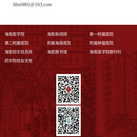
lihx0801@163.com
海南医学院
海医新闻网
第一附属医院
第二附属医院
附属海南医院
附属肿瘤医院
海医招生信息网
海医图书馆
海南医学院期刊社
药学院校友天地