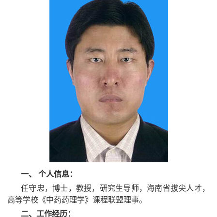
一、 个人信息：
任守忠，博士，教授，研究生导师，海南省拔尖人才，
高等学校《中药药理学》课程联盟理事。
二、工作经历：