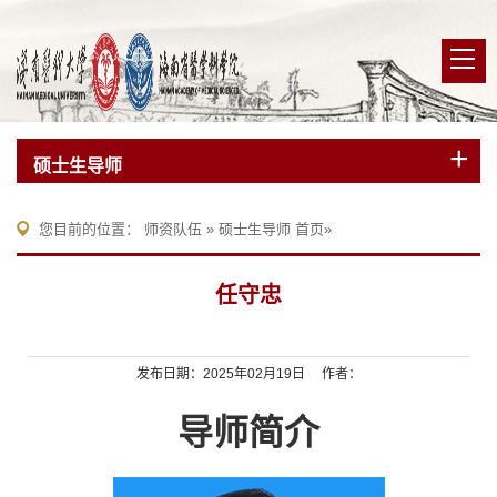
硕士生导师
您目前的位置：
师资队伍
»
硕士生导师
首页
»
任守忠
发布日期：2025年02月19日 作者：
导师简介