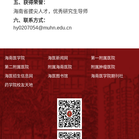
五、获得荣誉：
海南省拔尖人才，优秀研究生导师
六、联系方式：
hy0207054@muhn.edu.cn
海南医学院
海医新闻网
第一附属医院
第二附属医院
附属海南医院
附属肿瘤医院
海医招生信息网
海医图书馆
海南医学院期刊社
药学院校友天地