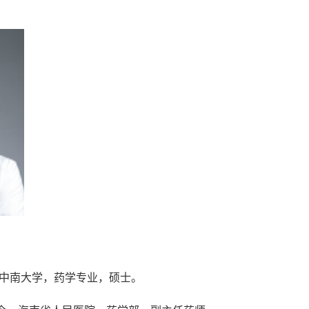
7/06，中南大学，药学专业，硕士。