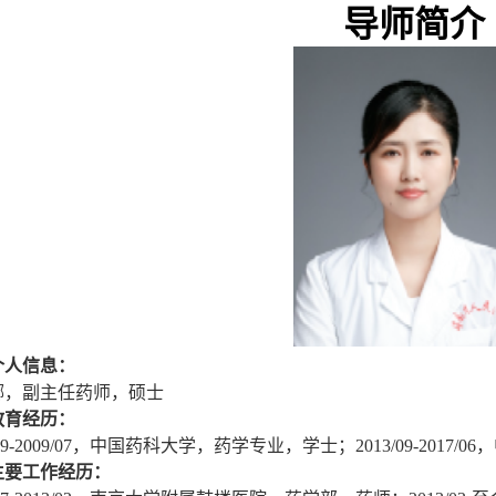
导师简介
个人信息：
娜，副主任药师，硕士
教育经历：
5/09-2009/07，中国药科大学，药学专业，学士；2013/09-201
主要工作经历：