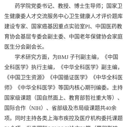
药学院党委书记、教授、博士生导师；国家卫
生健康委人才交流服务中心卫生健康人才评价题库
建设专家、国家癌基因重点实验室PI、中国医药教
育协会基层专委会副主委、中国老年保健协会家庭
医生分会副会长。
学术研究方面，为BMJ 子刊副主编，《中国
全科医学》执行主编，《中华全科医学》副主编，
《中国卫生资源》《中国循证医学》《中华全科医
师》《中华全科医学》等国内核心期刊编委。主持
国家级课题（国自然面上、教育部哲社重大等）、
国际合作（NIH）、省部级及市局级课题共40余
项。同时主持各类上海市疾控及医疗机构委托课题