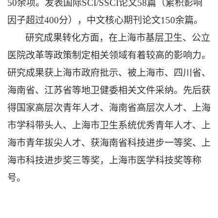
50余项。发表国际SCI/SSCI论文58篇（累积影响
因子超过400分），中文核心期刊论文150余篇。
研究成果转化方面，在上海市基层卫生、公立
医院改革等政策制定相关领域有着较高的影响力。
研究成果获上海市政府批示、被上海市、四川省、
海南省、江苏省等地卫健委相关文件采纳。先后获
得国家高层次青年人才、海南省高层次人才、上海
市学科带头人、上海市卫生系统优秀青年人才、上
海市青年拔尖人才、获海南省科技进步一等奖、上
海市科技进步奖三等奖，上海市医学科技奖等称
号。