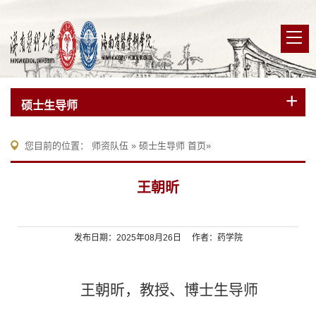
硕士生导师
您目前的位置：
师资队伍
»
硕士生导师
首页
»
王朝昕
发布日期：2025年08月26日 作者：药学院
王朝昕，教授、博士生导师