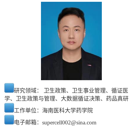
研究领域：
卫生政策、卫生事业管理、循证医
学、卫生政策与管理、大数据循证决策、药品真研
工作单位：海南医科大学药学院
电子邮箱：
supercell002@sina.com