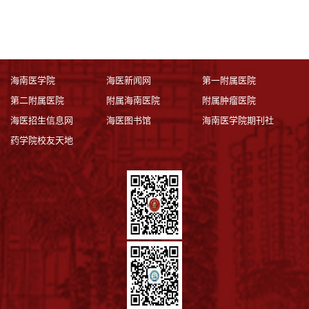
海南医学院
海医新闻网
第一附属医院
第二附属医院
附属海南医院
附属肿瘤医院
海医招生信息网
海医图书馆
海南医学院期刊社
药学院校友天地