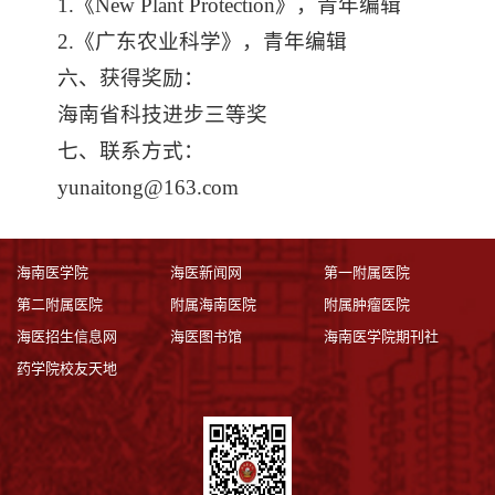
1.《New Plant Protection》，青年编辑
2.《广东农业科学》，青年编辑
六、获得奖励：
海南省科技进步三等奖
七、联系方式：
yunaitong@163.com
海南医学院
海医新闻网
第一附属医院
第二附属医院
附属海南医院
附属肿瘤医院
海医招生信息网
海医图书馆
海南医学院期刊社
药学院校友天地