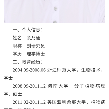
一、个人信息：
姓名：余乃通
职称：副研究员
学历：理学博士
二、教育经历：
2004.09-2008.06 浙江师范大学，生物技术，
学士
2008.09-2011.12 海南大学，分子植物病理
学，硕士
2011.02-2011.12 美国亚利桑那大学，植物病