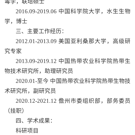
毒学，联培硕士
2016.09-2019.06 中国科学院大学，水生生物
学，博士
三、主要工作经历：
2012.01-2013.09 美国亚利桑那大学，高级研
究专家
2013.09-2019.12 中国热带农业科学院热带生
物技术研究所，助理研究员
2020.01-至今 中国热带农业科学院热带生物技
术研究所，副研究员
2020.12-2021.12 儋州市委组织部，部务委员
（挂职）
四、学术成果：
科研项目