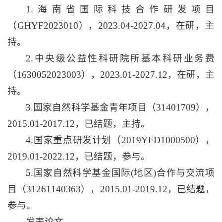
1.海南省国际科技合作研发项目
（GHYF2023010），2023.04-2027.04，在研，主
持。
2.中央级公益性科研院所基本科研业务费
（1630052023003），2023.01-2027.12，在研，主
持。
3.国家自然科学基金青年项目（31401709），
2015.01-2017.12，已结题，主持。
4.国家重点研发计划（2019YFD1000500），
2019.01-2022.12，已结题，参与。
5.国家自然科学基金国际(地区)合作与交流项
目（31261140363），2015.01-2019.12，已结题，
参与。
发表论文