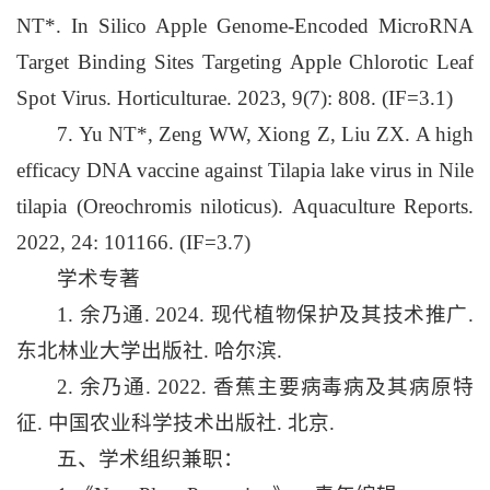
NT*. In Silico Apple Genome-Encoded MicroRNA
Target Binding Sites Targeting Apple Chlorotic Leaf
Spot Virus. Horticulturae. 2023, 9(7): 808. (IF=3.1)
7. Yu NT*, Zeng WW, Xiong Z, Liu ZX. A high
efficacy DNA vaccine against Tilapia lake virus in Nile
tilapia (Oreochromis niloticus). Aquaculture Reports.
2022, 24: 101166. (IF=3.7)
学术专著
1. 余乃通. 2024. 现代植物保护及其技术推广.
东北林业大学出版社. 哈尔滨.
2. 余乃通. 2022. 香蕉主要病毒病及其病原特
征. 中国农业科学技术出版社. 北京.
五、学术组织兼职：