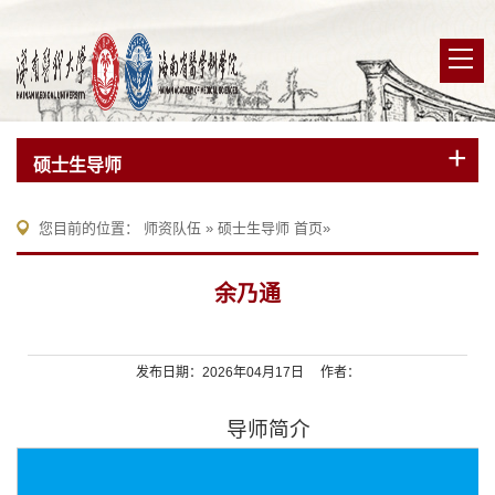
硕士生导师
您目前的位置：
师资队伍
»
硕士生导师
首页
»
余乃通
发布日期：2026年04月17日 作者：
导师简介