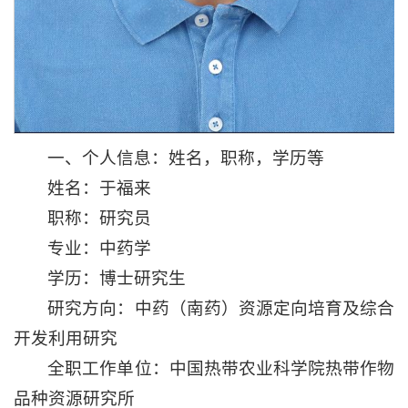
一、个人信息：姓名，职称，学历等
姓名：于福来
职称：研究员
专业：中药学
学历：博士研究生
研究方向：中药（南药）资源定向培育及综合
开发利用研究
全职工作单位：中国热带农业科学院热带作物
品种资源研究所