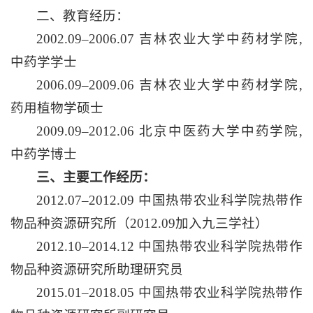
二、教育经历：
2002.09–2006.07 吉林农业大学中药材学院,
中药学学士
2006.09–2009.06 吉林农业大学中药材学院,
药用植物学硕士
2009.09–2012.06 北京中医药大学中药学院,
中药学博士
三、
主要工作经历：
2012.07–2012.09 中国热带农业科学院热带作
物品种资源研究所（2012.09加入九三学社）
2012.10–2014.12 中国热带农业科学院热带作
物品种资源研究所助理研究员
2015.01–2018.05 中国热带农业科学院热带作