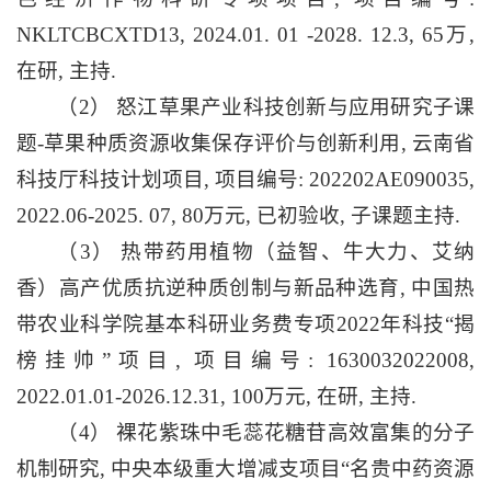
NKLTCBCXTD13, 2024.01. 01 -2028. 12.3, 65万,
在研, 主持.
（2） 怒江草果产业科技创新与应用研究子课
题-草果种质资源收集保存评价与创新利用, 云南省
科技厅科技计划项目, 项目编号: 202202AE090035,
2022.06-2025. 07, 80万元, 已初验收, 子课题主持.
（3） 热带药用植物（益智、牛大力、艾纳
香）高产优质抗逆种质创制与新品种选育, 中国热
带农业科学院基本科研业务费专项2022年科技“揭
榜挂帅”项目, 项目编号: 1630032022008,
2022.01.01-2026.12.31, 100万元, 在研, 主持.
（4） 裸花紫珠中毛蕊花糖苷高效富集的分子
机制研究, 中央本级重大增减支项目“名贵中药资源