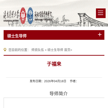
硕士生导师
您目前的位置：
师资队伍
»
硕士生导师
首页
»
于福来
发布日期：2026年04月18日 作者：
导师简介