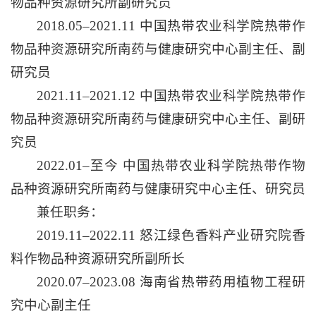
物品种资源研究所副研究员
2018.05–2021.11 中国热带农业科学院热带作
物品种资源研究所南药与健康研究中心副主任、副
研究员
2021.11–2021.12 中国热带农业科学院热带作
物品种资源研究所南药与健康研究中心主任、副研
究员
2022.01–至今 中国热带农业科学院热带作物
品种资源研究所南药与健康研究中心主任、研究员
兼任职务：
2019.11–2022.11 怒江绿色香料产业研究院香
料作物品种资源研究所副所长
2020.07–2023.08 海南省热带药用植物工程研
究中心副主任