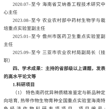
2020.07–至今 海南省艾纳香工程技术研究中
心主任
2023.08–至今 农业农村部中药材生物学与栽
培重点实验室副主任
2025.01–至今 儋州市医药卫生重点实验室副
主任
2025.09–至今 三亚市农业农村局副局长（挂
职）
四、
学术成果：主持的省部级以上课题，发表
的高水平论文等
1.
科研项目
（1） 特色南药优异种质精准鉴定与新品种定
向培育, 热带作物生物育种全国重点实验室海南特
色经济作物科研专项项目, 项目编号: