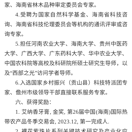
家、海南省林木品种审定委员会专家。
4.受聘为国家自然科学基金、海南省科技咨
询、海南省科技伦理委员会等机构的通讯评审或咨
询专家。
5.担任河南农业大学、海南大学、贵州中医药
大学、广西大学、广东药科大学、华中农业大学、
中国农科院等高校及科研院所硕士研究生导师，以
及“西部之光”访问学者导师。
6.入选国家乡村振兴（贡山县）科技特派团专
家、儋州市级领导干部直接联系服务专家。
六、获得奖励：
1. 艾纳香牙膏, 金奖, 第26届中国(海南)国际热
带农产品冬季交易会, 2023.12, 第一完成人.
2. 裸花紫珠片系列关键技术研究及产业化应