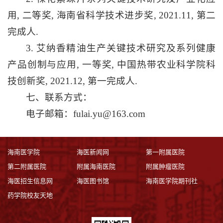
用, 二等奖, 海南省科学技术进步奖, 2021.11, 第二
完成人.
3. 艾纳香精油生产关键技术研究及系列健康
产品创制与应用, 一等奖, 中国热带农业科学院科
技创新奖, 2021.12, 第一完成人.
七、联系方式：
电子邮箱：fulai.yu@163.com
海南医学院
海医新闻网
第一附属医院
第二附属医院
附属海南医院
附属肿瘤医院
海医招生信息网
海医图书馆
海南医学院期刊社
药学院校友天地