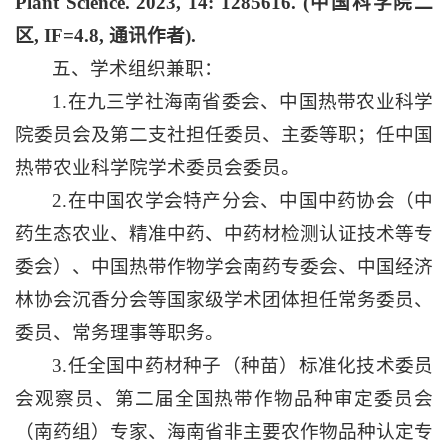
Plant Science. 2023, 14: 1285616. (中国科学院二
区, IF=4.8, 通讯作者).
五、学术组织兼职：
1.在九三学社海南省委会、中国热带农业科学
院委员会及第二支社担任委员、主委等职；任中国
热带农业科学院学术委员会委员。
2.在中国农学会特产分会、中国中药协会（中
药生态农业、精准中药、中药材检测认证技术等专
委会）、中国热带作物学会南药专委会、中国经济
林协会沉香分会等国家级学术团体担任常务委员、
委员、常务理事等职务。
3.任全国中药材种子（种苗）标准化技术委员
会观察员、第二届全国热带作物品种审定委员会
（南药组）专家、海南省非主要农作物品种认定专