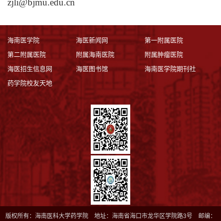
zjli@bjmu.edu.cn
海南医学院
海医新闻网
第一附属医院
第二附属医院
附属海南医院
附属肿瘤医院
海医招生信息网
海医图书馆
海南医学院期刊社
药学院校友天地
版权所有：海南医科大学药学院 地址：海南省海口市龙华区学院路3号 邮编：