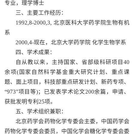
专业，理学博士
三、主要工作经历：
1992,8-2000,3, 北京医科大学药学院生物有机
系
2000,4-现在，北京大学药学院 化学生物学系
四、学术成果：
自从教以来，主持国家、省部级科研项目40
余项(国家自然科学基金重大研究计划、重点课
题、面上项目，科技部重点研发计划、新药专项、
“973”项目等)；已发表学术论文200余篇，申请、
获批发明专利25项。
五、学术组织兼职：
北京药学会药物化学专委会主委，中国药学会
药物化学专委会委员，中国化学会糖化学专委会委