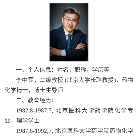
一、个人信息：姓名，职称，学历等
李中军，二级教授 (北京大学长聘教授)，药物
化学博士，博士生导师
二、教育经历：
1982,8-1987,7, 北京医科大学药学院化学专
业，理学学士
1987,8-1992,7, 北京医科大学药学院药物化学