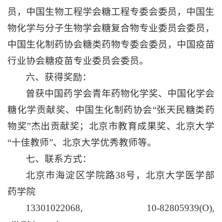
员，中国生物工程学会糖工程专委会委员，中国生
物化学与分子生物学会糖复合物专业委员会委员，
中国生化制药协会糖类药物专委会委员，中国疫苗
行业协会糖疫苗专业委员会委员。
六、获得奖励：
曾获中国药学会青年药物化学奖、中国化学会
糖化学贡献奖、中国生化制药协会“张天民糖类药
物奖”杰出贡献奖；北京市教育成果奖、北京大学
“十佳教师”、北京大学优秀教师等。
七、联系方式：
北京市海淀区学院路38号，北京大学医学部
药学院
13301022068, 10-82805939(O),