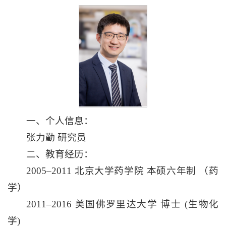
一、个人信息：
张力勤 研究员
二、教育经历：
2005–2011 北京大学药学院 本硕六年制 （药
学）
2011–2016 美国佛罗里达大学 博士 (生物化
学)