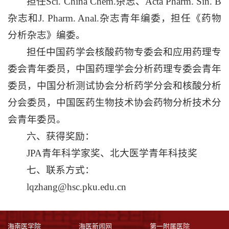
担任Sci. China Chem.杂志、Acta Pharm. Sin. B
杂志和J. Pharm. Anal.杂志青年编委，担任《药物
分析杂志》编委。
担任中国药学会核酸药物专委会和应用药理专
委会青年委员，中国药理学会分析药理专委会青年
委员，中国分析测试协会分析药学分会和核酸分析
分会委员，中国医药生物技术协会药物分析技术分
会青年委员。
六、获得奖励：
JPA青年科学家奖、北大医学青年科技奖
七、联系方式：
lqzhang@hsc.pku.edu.cn
海南医学院
海医新闻网
第一附属医院