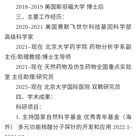
2018–2019 美国斯坦福大学 博士后
三、主要工作经历：
2020–2021 美国赛默飞世尔科技基因科学部
高级科学家
2021–现在 北京大学药学院 药物分析学系副
主任/助理教授/博士生导师
2021–现在 天然药物及仿生药物全国重点实验
室 主任助理/研究员
2025–现在 北京大学国际医院 双聘研究员
四、学术成果：
科研项目：
1. 主持国家自然科学基金 优秀青年基金（海
外） 多元功能核酸分子探针的开发和应用 2022.1-