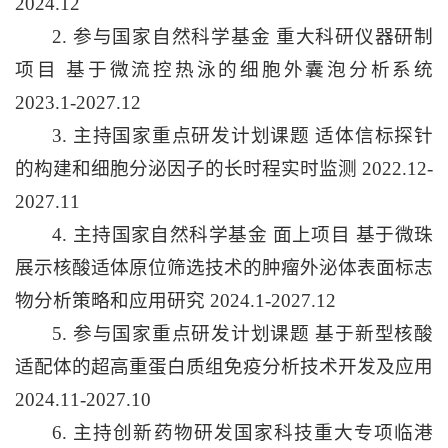
2024.12
2. 参与国家自然科学基金 重大科研仪器研制
项目 基于微流控热泳的细胞外囊泡分析系统
2023.1-2027.12
3. 主持国家重点研发计划课题 适体信标探针
的构建和细胞分泌因子的长时程实时监测 2022.12-
2027.11
4. 主持国家自然科学基金 面上项目 基于微珠
展示核酸适体原位筛选技术的肿瘤外泌体表面标志
物分析策略和应用研究 2024.1-2027.12
5. 参与国家重点研发计划课题 基于新型核酸
适配体的超高重蛋白质组免疫分析技术开发及应用
2024.11-2027.10
6. 主持创新药物研发国家科技重大专项临港