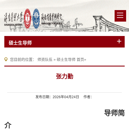
硕士生导师
您目前的位置：
师资队伍
»
硕士生导师
首页
»
张力勤
发布日期：2026年04月24日 作者：
导师简
介