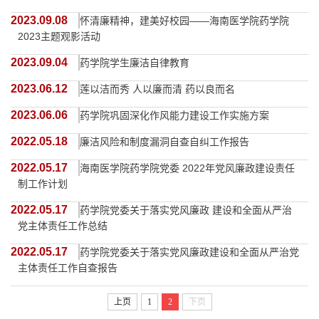
2023.09.08
怀清廉精神，建美好校园——海南医学院药学院
2023主题观影活动
2023.09.04
药学院学生廉洁自律教育
2023.06.12
莲以洁而秀 人以廉而清 药以良而名
2023.06.06
药学院巩固深化作风能力建设工作实施方案
2022.05.18
廉洁风险和制度漏洞自查自纠工作报告
2022.05.17
海南医学院药学院党委 2022年党风廉政建设责任
制工作计划
2022.05.17
药学院党委关于落实党风廉政 建设和全面从严治
党主体责任工作总结
2022.05.17
药学院党委关于落实党风廉政建设和全面从严治党
主体责任工作自查报告
上页
1
2
下页