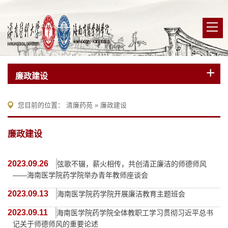
廉政建设
您目前的位置：
清廉药苑
»
廉政建设
廉政建设
2023.09.26
弦歌不辍，薪火相传，共创清正廉洁的师德师风
——海南医学院药学院举办青年教师座谈会
2023.09.13
海南医学院药学院开展廉洁教育主题班会
2023.09.11
海南医学院药学院全体教职工学习贯彻习近平总书
记关于师德师风的重要论述