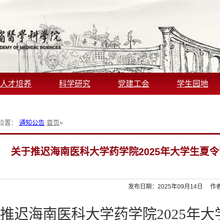
人才培养
科学研究
党建工会
学生园地
位置：
通知公告
首页
»
关于推迟海南医科大学药学院2025年大学生夏
发布日期：2025年09月14日 作
推迟海南医科大学药学院2025年