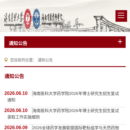
通知公告
您目前的位置：
通知公告
通知公告
2026.06.10
海南医科大学药学院2026年博士研究生招生复试
通知
2026.06.10
海南医科大学药学院2026年博士研究生招生复试
录取工作实施细则
2026.06.09
2026全球药学发展联盟国际靶标组学与天然药物