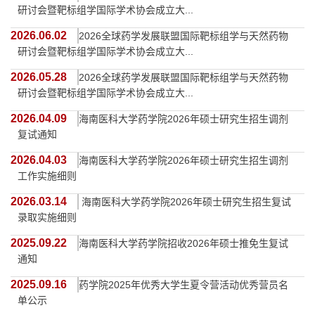
研讨会暨靶标组学国际学术协会成立大...
2026.06.02
2026全球药学发展联盟国际靶标组学与天然药物
研讨会暨靶标组学国际学术协会成立大...
2026.05.28
2026全球药学发展联盟国际靶标组学与天然药物
研讨会暨靶标组学国际学术协会成立大...
2026.04.09
海南医科大学药学院2026年硕士研究生招生调剂
复试通知
2026.04.03
海南医科大学药学院2026年硕士研究生招生调剂
工作实施细则
2026.03.14
​ 海南医科大学药学院2026年硕士研究生招生复试
录取实施细则
2025.09.22
海南医科大学药学院招收2026年硕士推免生复试
通知
2025.09.16
药学院2025年优秀大学生夏令营活动优秀营员名
单公示