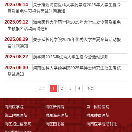
2025.09.14
关于推迟海南医科大学药学院2025年大学生夏令
营及推免生预报名面试时间通知
2025.09.12
海南医科大学药学院2025年大学生夏令营及推免
生预报名活动面试通知
2025.08.29
关于延长药学院2025年优秀大学生夏令营活动报
名时间通知
2025.08.22
药学院2025年优秀大学生夏令营活动通知
2025.06.30
海南医科大学药学院2025年博士研究生招生考试
复试通知
上页
1
2
3
4
下页
海南医学院
海医新闻网
第一附属医院
第二附属医院
附属海南医院
附属肿瘤医院
海医招生信息网
海医图书馆
海南医学院期刊社