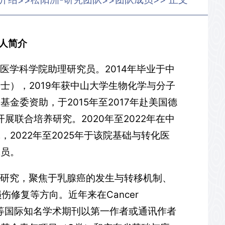
>>
>>
人简介
医学科学院助理研究员。2014年毕业于中
士），2019年获中山大学生物化学与分子
金委资助，于2015年至2017年赴美国德
nter开展联合培养研究。2020年至2022年在中
2022年至2025年于该院基础与转化医
究员。
研究，聚焦于乳腺癌的发生与转移机制、
伤修复等方向。近年来在Cancer
Medicine等国际知名学术期刊以第一作者或通讯作者