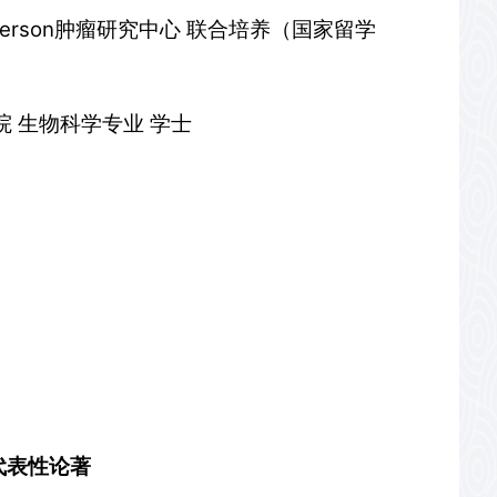
Anderson肿瘤研究中心 联合培养（国家留学
学院 生物科学专业 学士
代表性论著