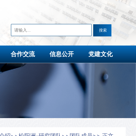
合作交流
信息公开
党建文化
介绍
松阳洲-研究团队
团队成员
>> 正文