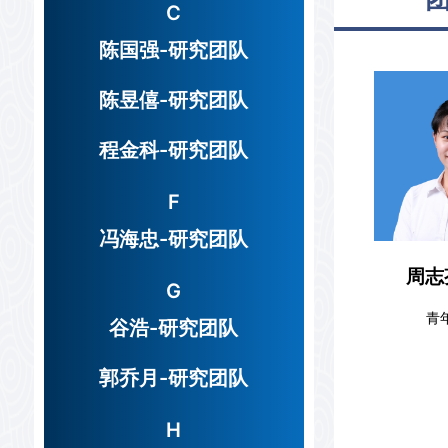
C
陈国强-研究团队
陈昱僖-研究团队
程金科-研究团队
F
冯海忠-研究团队
周志
G
青
谷浩-研究团队
郭乔月-研究团队
H