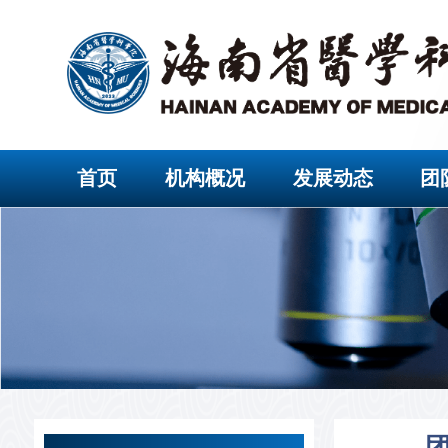
首页
机构概况
发展动态
团