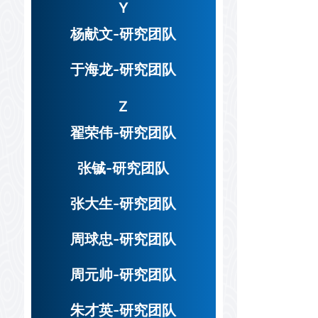
Y
杨献文-研究团队
于海龙-研究团队
Z
翟荣伟-研究团队
张铖-研究团队
张大生-研究团队
周球忠-研究团队
周元帅-研究团队
朱才英-研究团队