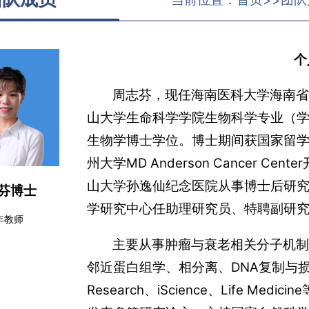
>>
个
周志芬，现任海南医科大学海南省
山大学生命科学学院生物科学专业（学
生物学博士学位。博士期间获国家留学基
州大学MD Anderson Cancer Ce
山大学孙逸仙纪念医院从事博士后研究，
芬博士
学研究中心任助理研究员、特聘副研
年教师
主要从事肿瘤与衰老相关分子机制
邻近蛋白组学、相分离、DNA复制与损
Research、iScience、Life 