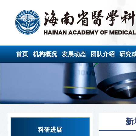
首页
机构概况
发展动态
团队介绍
研究
新
科研进展