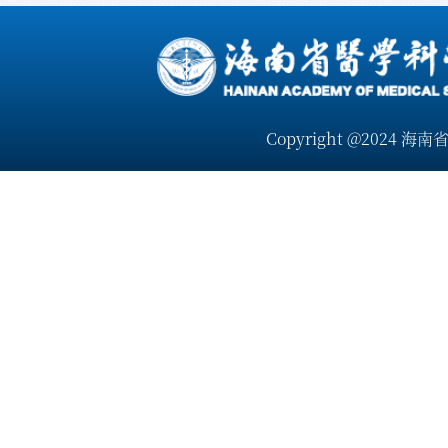
Copyright @2024 