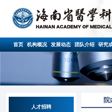
首页
机构概况
发展动态
团队介绍
研究
院
人才招聘