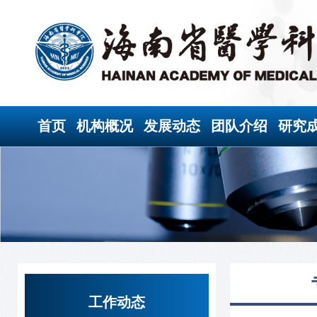
首页
机构概况
发展动态
团队介绍
研究
工作动态