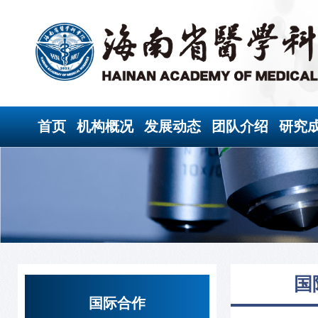
首页
机构概况
发展动态
团队介绍
研究
国
国际合作