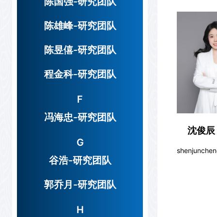
陈国强-研究团队
陈雄峰-研究团队
陈昱僖-研究团队
程金科-研究团队
F
冯海忠-研究团队
沈俊辰 
G
shenjunche
谷浩-研究团队
郭乔月-研究团队
H