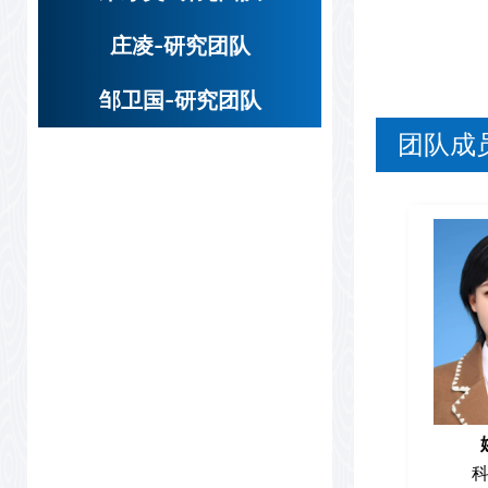
庄凌-研究团队
邹卫国-研究团队
团队成