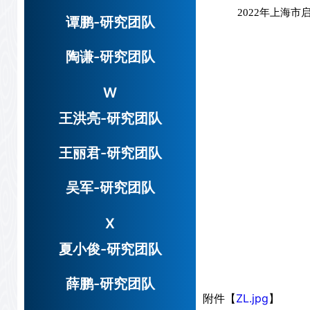
2022
年
上海市
谭鹏-研究团队
陶谦-研究团队
W
王洪亮-研究团队
王丽君-研究团队
吴军-研究团队
X
夏小俊-研究团队
薛鹏-研究团队
附件【
ZL.jpg
】