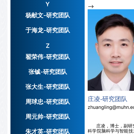
Y
-->
杨献文-研究团队
于海龙-研究团队
Z
翟荣伟-研究团队
张铖-研究团队
张大生-研究团队
庄凌-研究团队
周球忠-研究团队
zhuangling@muhn.e
周元帅-研究团队
庄凌，
博士，副研
朱才英-研究团队
科学院脑科学与智能技