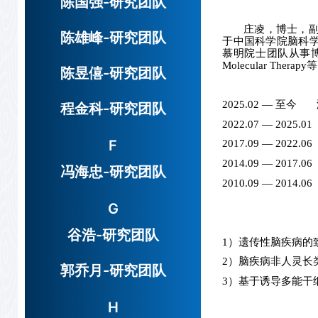
陈国强-研究团队
庄凌，
博士，
陈雄峰-研究团队
于中国科学院脑科
慕明院士团队从事博士
Molecular Therapy等
陈昱僖-研究团队
2025.02 — 至今
程金科-研究团队
2022.07 — 2025.01
F
2017.09 — 2022.06
2014.09 — 2017.06
冯海忠-研究团队
2010.09 — 2014.06
G
谷浩-研究团队
1）
遗传性脑疾病的
2）
脑疾病非人灵长
郭乔月-研究团队
3）
基于诱导多能干
H