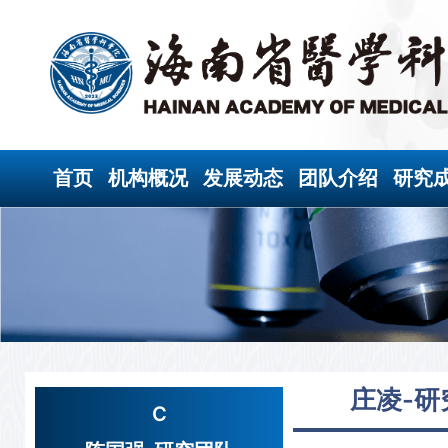
首页
机构概况
发展动态
团队介绍
研究
庄凌-研
C