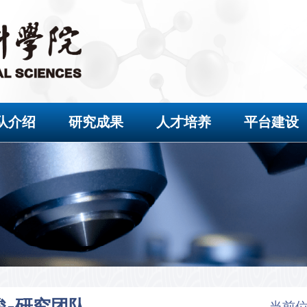
队介绍
研究成果
人才培养
平台建设
俊-研究团队
当前