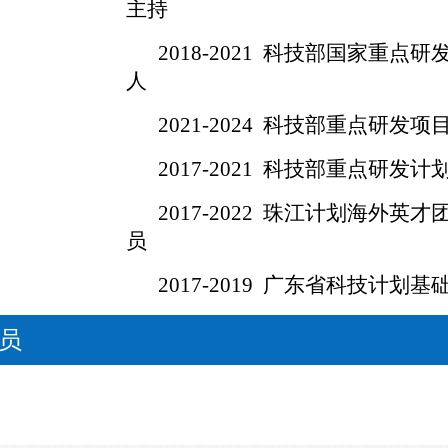
主持
2018-2021 科技部国家重点研发
人
2021-2024 科技部重点研发项目(
2017-2021 科技部重点研发计划(
2017-2022 珠江计划海外英才团
员
2017-2019 广东省科技计划基础
员