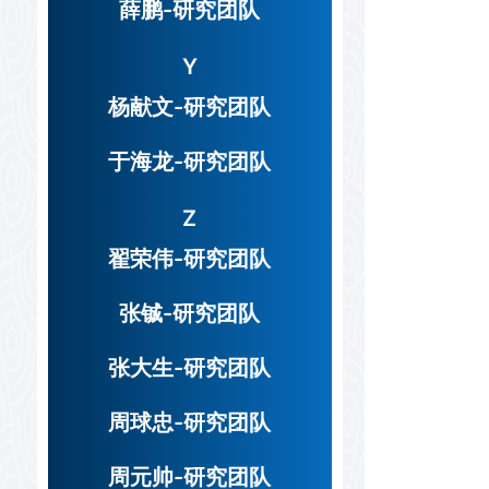
薛鹏-研究团队
Y
杨献文-研究团队
于海龙-研究团队
Z
翟荣伟-研究团队
张铖-研究团队
张大生-研究团队
周球忠-研究团队
周元帅-研究团队