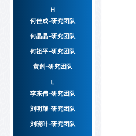
H
何佳成-研究团队
何晶晶-研究团队
何祖平-研究团队
黄剑-研究团队
L
李东伟-研究团队
刘明耀-研究团队
刘晓叶-研究团队