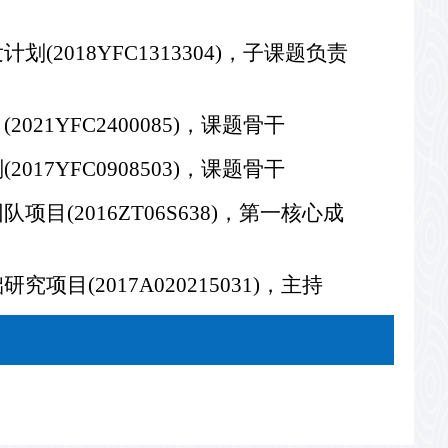
计划(2018YFC1313304)，子课题负责
2021YFC2400085)，课题骨干
2017YFC0908503)，课题骨干
队项目(2016ZT06S638)，第一核心成
研究项目(2017A020215031)，主持