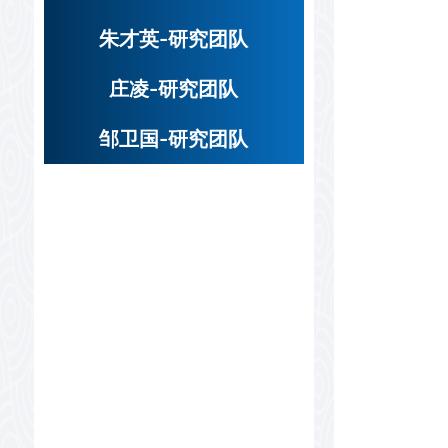
朱才英-研究团队
庄凌-研究团队
邹卫国-研究团队