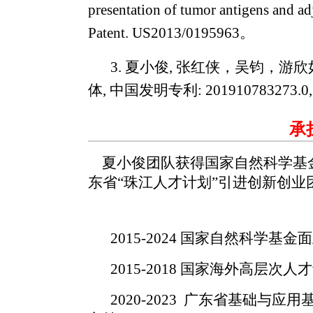
presentation of tumor antigens and ad
Patent. US2013/0195963。
3. 夏小俊, 张红侠，吴钧，
体, 中国发明专利: 201910783273.
承
夏小俊团队获得
国家自然科学基
东省“珠江人才计划”引进创新创业
2015-2024 国家自然科学基
2015-2018 国家海外高层次
2020-2023 广东省基础与