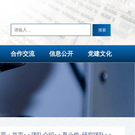
合作交流
信息公开
党建文化
位置：
首页
团队介绍
夏小俊-研究团队