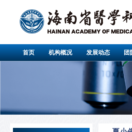
首页
机构概况
发展动态
团
夏小