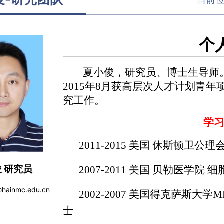
个
夏小俊，研究员、博士生导师
2015年8月获高层次人才计划青
究工作。
学
2011-2015 美国 休斯顿
 研究员
2007-2011 美国 贝勒医学
@hainmc.edu.cn
2002-2007 美国得克萨斯
士