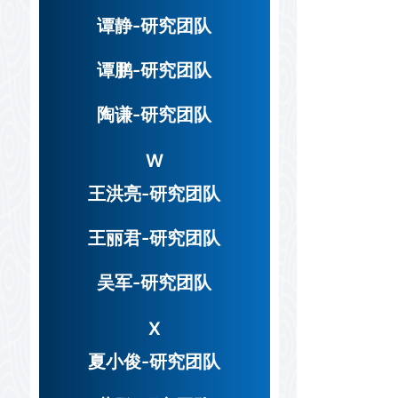
谭静-研究团队
谭鹏-研究团队
陶谦-研究团队
W
王洪亮-研究团队
王丽君-研究团队
吴军-研究团队
X
夏小俊-研究团队