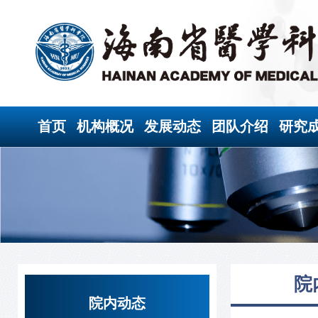
首页
机构概况
发展动态
团队介绍
研究
院
院内动态