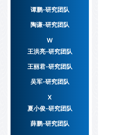
谭鹏-研究团队
陶谦-研究团队
W
王洪亮-研究团队
王丽君-研究团队
吴军-研究团队
X
夏小俊-研究团队
薛鹏-研究团队