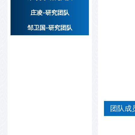
庄凌-研究团队
邹卫国-研究团队
团队成