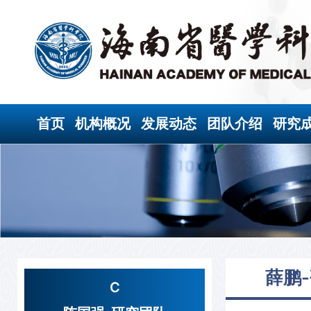
首页
机构概况
发展动态
团队介绍
研究
薛鹏
C