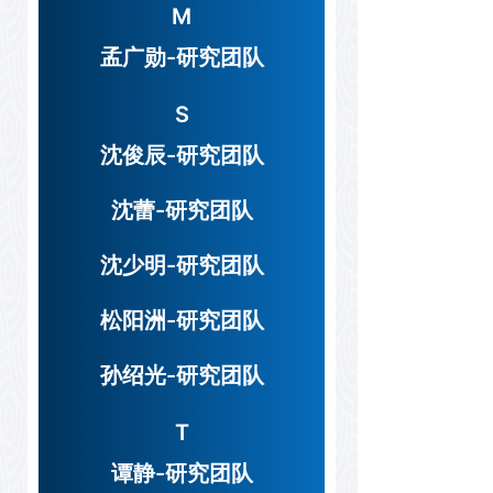
M
孟广勋-研究团队
S
沈俊辰-研究团队
沈蕾-研究团队
沈少明-研究团队
松阳洲-研究团队
孙绍光-研究团队
T
谭静-研究团队