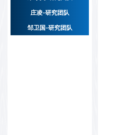
庄凌-研究团队
邹卫国-研究团队