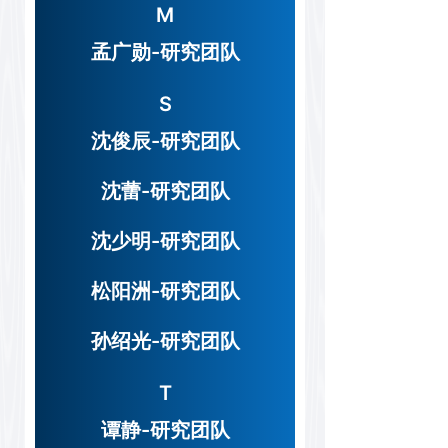
M
孟广勋-研究团队
S
沈俊辰-研究团队
沈蕾-研究团队
沈少明-研究团队
松阳洲-研究团队
孙绍光-研究团队
T
谭静-研究团队