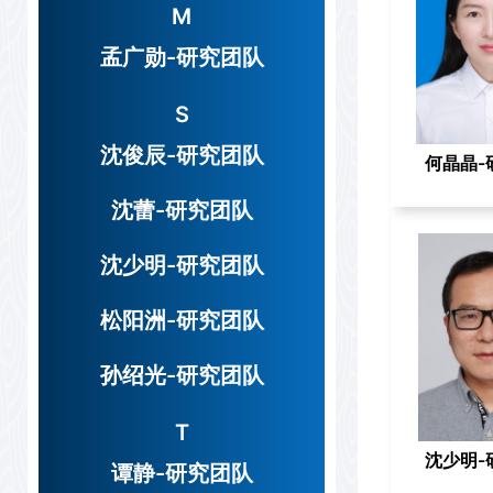
M
孟广勋-研究团队
S
沈俊辰-研究团队
何晶晶-
沈蕾-研究团队
沈少明-研究团队
松阳洲-研究团队
孙绍光-研究团队
T
沈少明-
谭静-研究团队