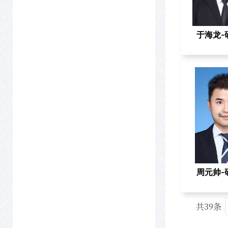
于海龙-
周元帅-
共39条