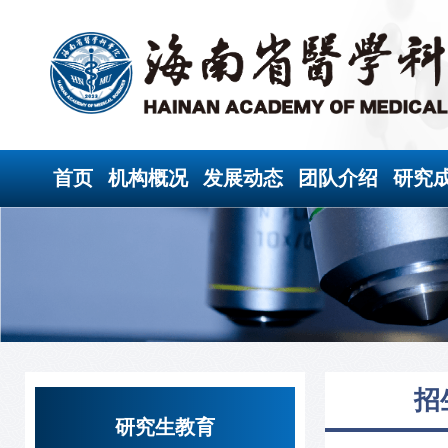
首页
机构概况
发展动态
团队介绍
研究
招
研究生教育