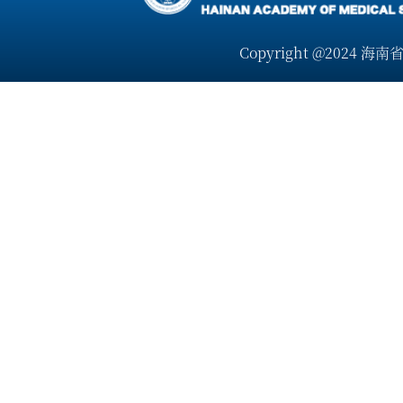
Copyright @2024 