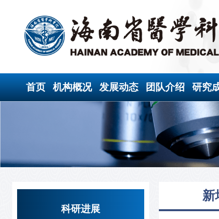
首页
机构概况
发展动态
团队介绍
研究
新
科研进展