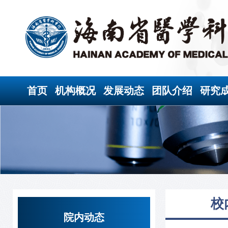
首页
机构概况
发展动态
团队介绍
研究
校
院内动态