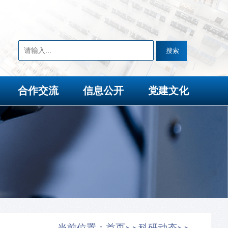
合作交流
信息公开
党建文化
当前位置：
首页
科研动态