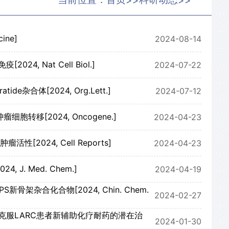
>>
>>
ine]
2024-08-14
 Nat Cell Biol.]
2024-07-22
e杂合体[2024, Org.Lett.]
2024-07-12
移[2024, Oncogene.]
2024-04-23
24, Cell Reports]
2024-04-23
. Med. Chem.]
2024-04-19
杂合化合物[2024, Chin. Chem.
2024-02-27
克服LARC患者新辅助化疗耐药的潜在治
2024-01-30