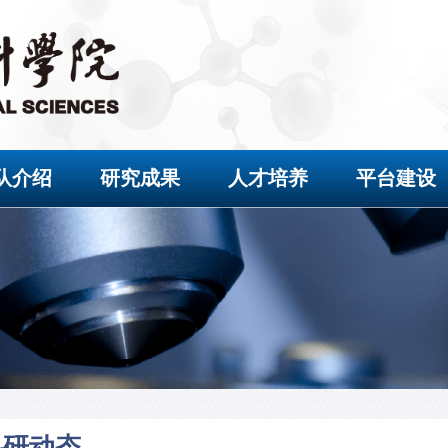
队介绍
研究成果
人才培养
平台建设
科研动态