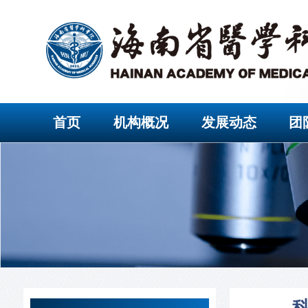
首页
机构概况
发展动态
团