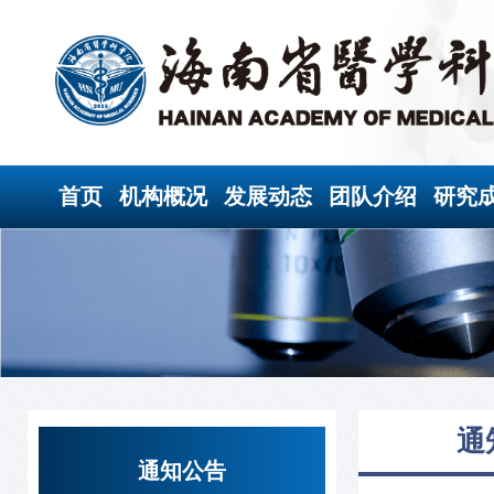
首页
机构概况
发展动态
团队介绍
研究
通
通知公告