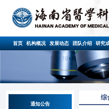
首页
机构概况
发展动态
团队介绍
研究
综
通知公告