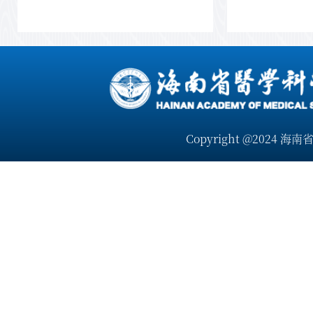
Copyright @2024 