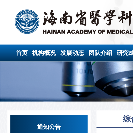
首页
机构概况
发展动态
团队介绍
研究
综
通知公告