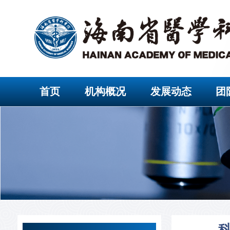
首页
机构概况
发展动态
团