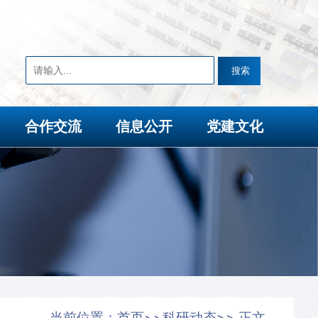
合作交流
信息公开
党建文化
当前位置：
首页
科研动态
>> 正文