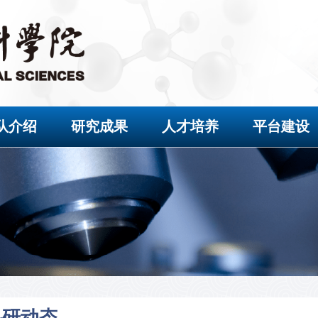
队介绍
研究成果
人才培养
平台建设
科研动态