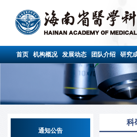
首页
机构概况
发展动态
团队介绍
研究
科
通知公告