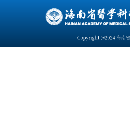
Copyright @2024 