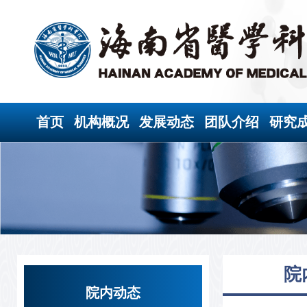
首页
机构概况
发展动态
团队介绍
研究
院
院内动态