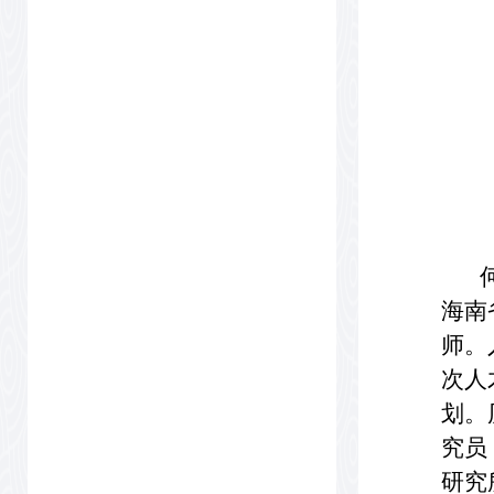
何祖
海南
师。
次人
划。
究员
研究